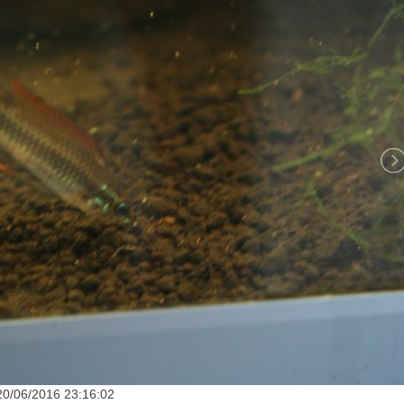
20/06/2016 23:16:02