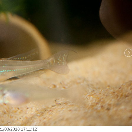
21/03/2018 17:11:12