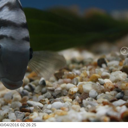
30/04/2016 02:26:25