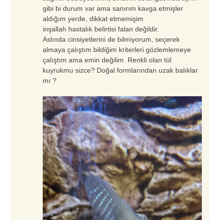
gibi bi durum var ama sanırım kavga etmişler
aldığım yerde, dikkat etmemişim
inşallah hastalık belirtisi falan değildir.
Aslında cinsiyetlerini de bilmiyorum, seçerek
almaya çalıştım bildiğim kriterleri gözlemlemeye
çalıştım ama emin değilim. Renkli olan tül
kuyrukmu sizce? Doğal formlarından uzak balıklar
mı ?