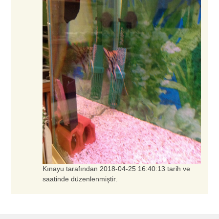
Kınayu tarafından 2018-04-25 16:40:13 tarih ve
saatinde düzenlenmiştir.